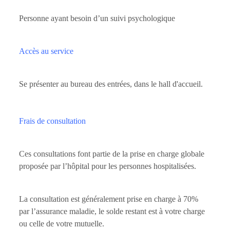
Personne ayant besoin d’un suivi psychologique
Accès au service
Se présenter au bureau des entrées, dans le hall d'accueil.
Frais de consultation
Ces consultations font partie de la prise en charge globale
proposée par l’hôpital pour les personnes hospitalisées.
La consultation est généralement prise en charge à 70%
par l’assurance maladie, le solde restant est à votre charge
ou celle de votre mutuelle.