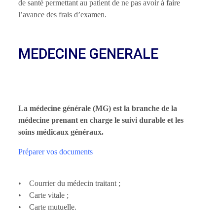
de santé permettant au patient de ne pas avoir à faire
l’avance des frais d’examen.
MEDECINE GENERALE
La médecine générale (MG) est la branche de la
médecine prenant en charge le suivi durable et les
soins médicaux généraux.
Préparer vos documents
• Courrier du médecin traitant ;
• Carte vitale ;
• Carte mutuelle.