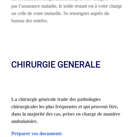
par l’assurance maladie, le solde restant est à votre charge
ou celle de votre mutuelle. Se renseigner auprès du
bureau des entrées.
CHIRURGIE GENERALE
La chirurgie générale traite des pathologies
chirurgicales les plus fréquentes et qui peuvent être,
dans la majorité des cas, prises en charge de manière
ambulatoire.
Préparer vos documents