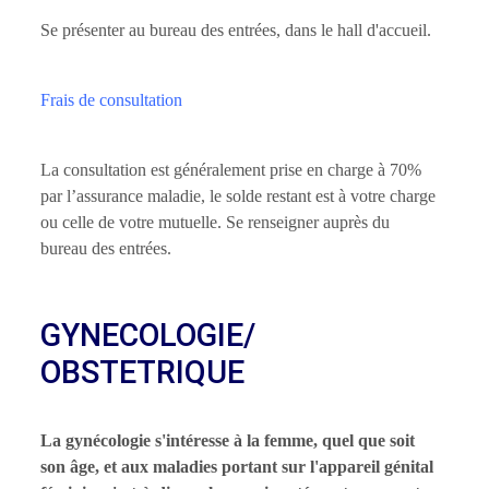
Se présenter au bureau des entrées, dans le hall d'accueil.
Frais de consultation
La consultation est généralement prise en charge à 70%
par l’assurance maladie, le solde restant est à votre charge
ou celle de votre mutuelle. Se renseigner auprès du
bureau des entrées.
GYNECOLOGIE/
OBSTETRIQUE
La gynécologie s'intéresse à la femme, quel que soit
son âge, et aux maladies portant sur l'appareil génital