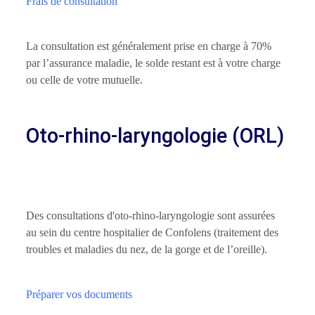
Frais de consultation
La consultation est généralement prise en charge à 70%
par l’assurance maladie, le solde restant est à votre charge
ou celle de votre mutuelle.
Oto-rhino-laryngologie (ORL)
Des consultations d'oto-rhino-laryngologie sont assurées
au sein du centre hospitalier de Confolens (traitement des
troubles et maladies du nez, de la gorge et de l’oreille).
Préparer vos documents