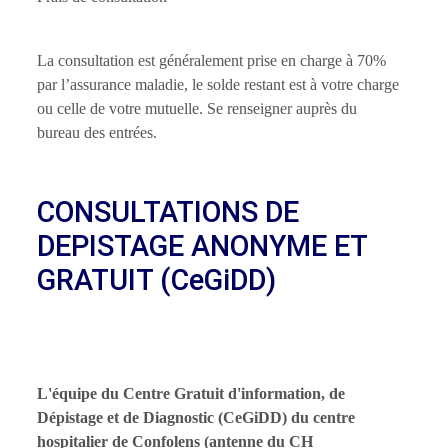
La consultation est généralement prise en charge à 70%
par l’assurance maladie, le solde restant est à votre charge
ou celle de votre mutuelle. Se renseigner auprès du
bureau des entrées.
CONSULTATIONS DE
DEPISTAGE ANONYME ET
GRATUIT (CeGiDD)
L'équipe du Centre Gratuit d'information, de
Dépistage et de Diagnostic (CeGiDD) du centre
hospitalier de Confolens (antenne du CH