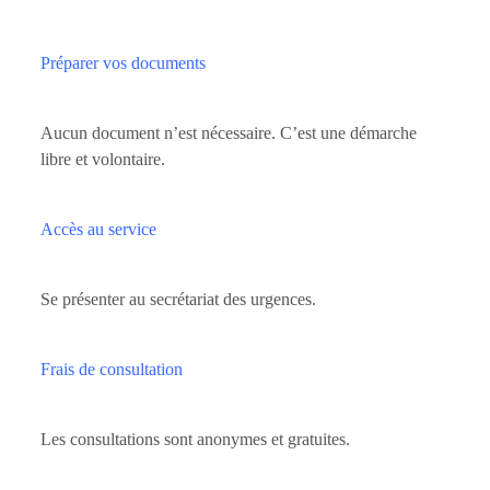
Préparer vos documents
Aucun document n’est nécessaire. C’est une démarche
libre et volontaire.
Accès au service
Se présenter au secrétariat des urgences.
Frais de consultation
Les consultations sont anonymes et gratuites.