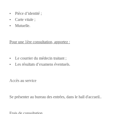
• Pièce d’identité ;
• Carte vitale ;
• Mutuelle.
Pour une 1ère consultation, apportez :
• Le courrier du médecin traitant ;
• Les résultats d’examens éventuels.
Accès au service
Se présenter au bureau des entrées, dans le hall d'accueil..
Frais de consultation