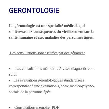
GERONTOLOGIE
La gérontologie est une spécialité médicale qui
s'intéresse aux conséquences du vieillissement sur la
santé humaine et aux maladies des personnes âgées.
Les consultations sont assurées par des gériatres :
• Les consultations mémoire : A visée diagnostic et de
suivi.
• Les évaluations gérontologiques standardisées
correspondant à une évaluation globale médico-psycho-
sociale de la personne âgée.
• Consultations mémoire- PDF