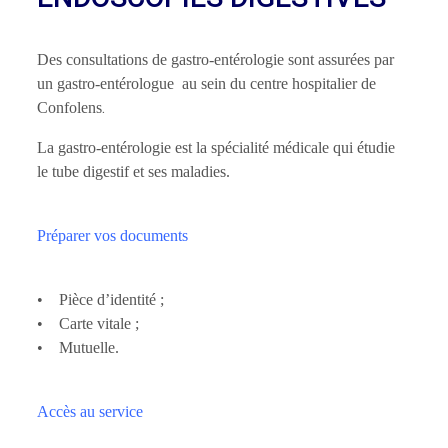
Des consultations de gastro-entérologie sont assurées par
un gastro-entérologue au sein du centre hospitalier de
.
Confolens
La gastro-entérologie est la spécialité médicale qui étudie
le tube digestif et ses maladies.
Préparer vos documents
• Pièce d’identité ;
• Carte vitale ;
• Mutuelle.
Accès au service