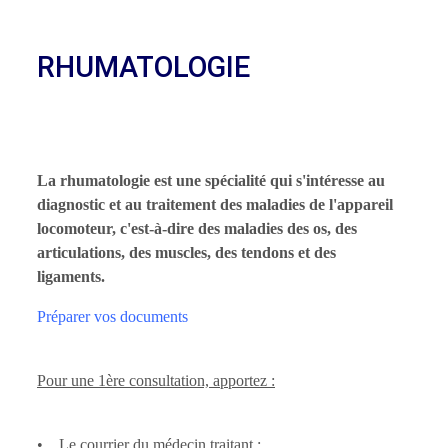
RHUMATOLOGIE
La rhumatologie est une spécialité qui s'intéresse au
diagnostic et au traitement des maladies de l'appareil
locomoteur, c'est-à-dire des maladies des os, des
articulations, des muscles, des tendons et des
ligaments.
Préparer vos documents
Pour une 1ère consultation, apportez :
• Le courrier du médecin traitant ;