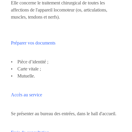
Elle concerne le traitement
chirurgical
de toutes les
affections de l'appareil locomoteur (os, articulations,
muscles, tendons et nerfs).
Préparer vos documents
• Pièce d’identité ;
• Carte vitale ;
• Mutuelle.
Accès au service
Se présenter au bureau des entrées, dans le hall d'accueil.