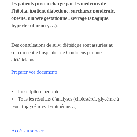
les patients pris en charge par les médecins de
l’hôpital (patient diabétique, surcharge pondérale,
obésité, diabète gestationnel, sevrage tabagique,
hyperferritinémie, …).
Des consultations de suivi diététique sont assurées au
sein du centre hospitalier de Confolens par une
diététicienne.
Préparer vos documents
• Prescription médicale ;
• Tous les résultats d’analyses (cholestérol, glycémie à
jeun, triglycérides, ferritinémie…).
Accès au service