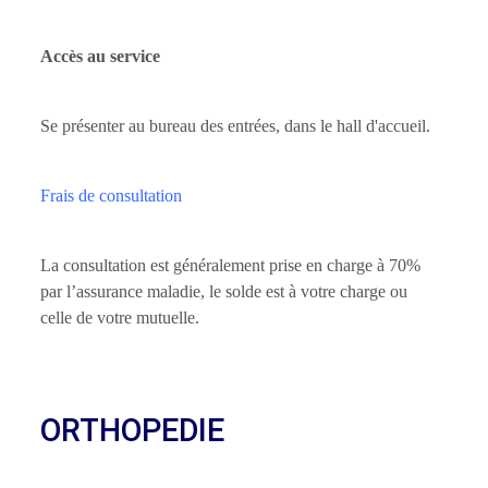
Accès au service
Se présenter au bureau des entrées, dans le hall d'accueil.
Frais de consultation
La consultation est généralement prise en charge à 70%
par l’assurance maladie, le solde est à votre charge ou
celle de votre mutuelle.
ORTHOPEDIE