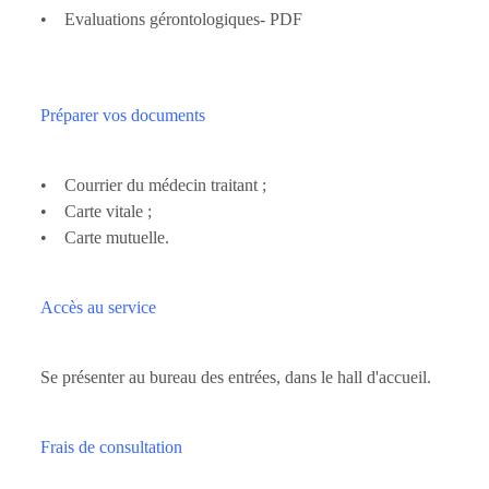
• Evaluations gérontologiques- PDF
Préparer vos documents
• Courrier du médecin traitant ;
• Carte vitale ;
• Carte mutuelle.
Accès au service
Se présenter au bureau des entrées, dans le hall d'accueil.
Frais de consultation