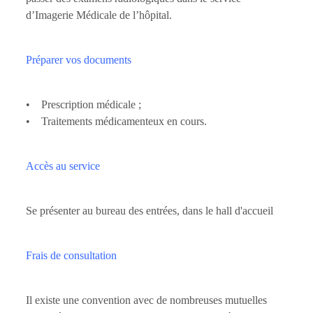
d’Imagerie Médicale de l’hôpital.
Préparer vos documents
• Prescription médicale ;
• Traitements médicamenteux en cours.
Accès au service
Se présenter au bureau des entrées, dans le hall d'accueil
Frais de consultation
Il existe une convention avec de nombreuses mutuelles