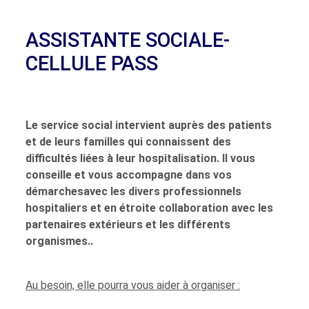
ASSISTANTE SOCIALE-
CELLULE PASS
Le service social intervient auprès des patients
et de leurs familles qui connaissent des
difficultés liées à leur hospitalisation. Il vous
conseille et vous accompagne dans vos
démarchesavec les divers professionnels
hospitaliers et en étroite collaboration avec les
partenaires extérieurs et les différents
organismes..
Au besoin, elle pourra vous aider à organiser :