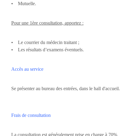
• Mutuelle.
Pour une 1ère consultation, apportez :
• Le courrier du médecin traitant ;
• Les résultats d’examens éventuels.
Accès au service
Se présenter au bureau des entrées, dans le hall d'accueil.
Frais de consultation
La consultation est généralement prise en charge à 70%