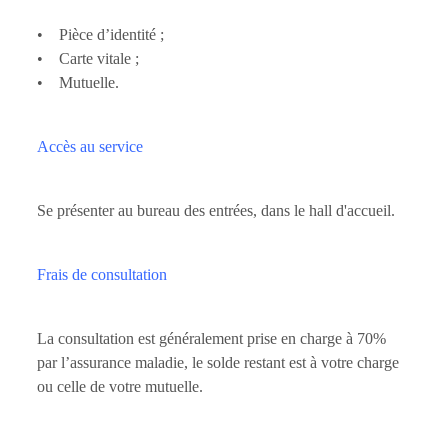
• Pièce d’identité ;
• Carte vitale ;
• Mutuelle.
Accès au service
Se présenter au bureau des entrées, dans le hall d'accueil.
Frais de consultation
La consultation est généralement prise en charge à 70%
par l’assurance maladie, le solde restant est à votre charge
ou celle de votre mutuelle.