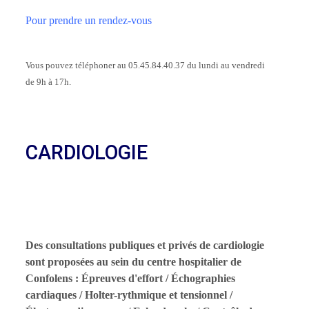
Pour prendre un rendez-vous
Vous pouvez téléphoner au 05.45.84.40.37 du lundi au vendredi
de 9h à 17h.
CARDIOLOGIE
Des consultations publiques et privés de cardiologie
sont proposées au sein du centre hospitalier de
Confolens : Épreuves d'effort / Échographies
cardiaques / Holter-rythmique et tensionnel /