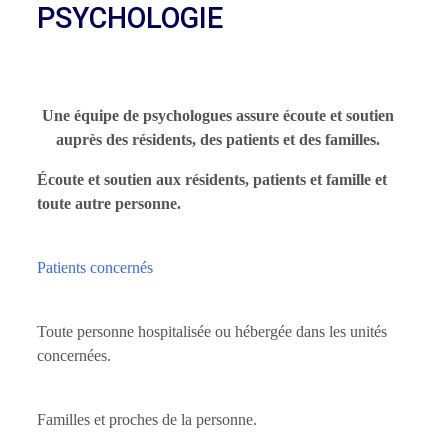
PSYCHOLOGIE
Une équipe de psychologues assure écoute et soutien
auprès des résidents, des patients et des familles.
Écoute et soutien aux résidents, patients et famille et
toute autre personne.
Patients concernés
Toute personne hospitalisée ou hébergée dans les unités
concernées.
Familles et proches de la personne.