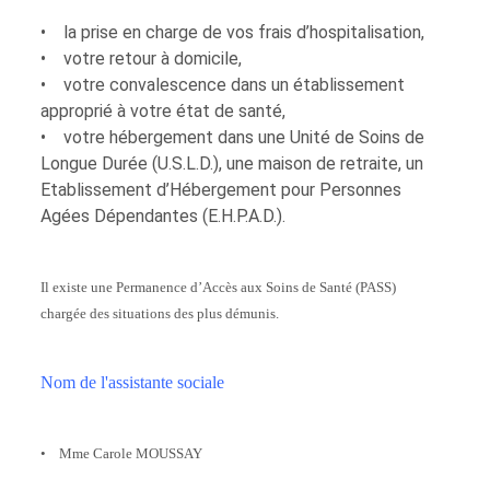
• la prise en charge de vos frais d’hospitalisation,
• votre retour à domicile,
• votre convalescence dans un établissement
approprié à votre état de santé,
• votre hébergement dans une Unité de Soins de
Longue Durée (U.S.L.D.), une maison de retraite, un
Etablissement d’Hébergement pour Personnes
Agées Dépendantes (E.H.P.A.D.).
Il existe une Permanence d’Accès aux Soins de Santé (PASS)
chargée des situations des plus démunis.
Nom de l'assistante sociale
• Mme Carole MOUSSAY