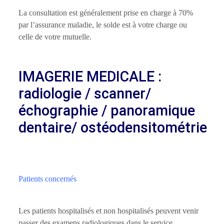
La consultation est généralement prise en charge à 70%
par l’assurance maladie, le solde est à votre charge ou
celle de votre mutuelle.
IMAGERIE MEDICALE :
radiologie / scanner/
échographie / panoramique
dentaire/ ostéodensitométrie
Patients concernés
Les patients hospitalisés et non hospitalisés peuvent venir
passer des examens radiologiques dans le service