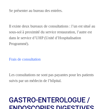
Se présenter au bureau des entrées.
Il existe deux bureaux de consultations : l’un est situé au
sous-sol à proximité du service restauration, l’autre est
dans le service d’UHP (Unité d’Hospitalisation
Programmé).
Frais de consultation
Les consultations ne sont pas payantes pour les patients
suivis par un médecin de l’hôpital.
GASTRO-ENTEROLOGUE /
ENDOSCOPIES DIGESTIVES