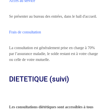
Accès au service
Se présenter au bureau des entrées, dans le hall d'accueil.
Frais de consultation
La consultation est généralement prise en charge à 70%
par l’assurance maladie, le solde restant est à votre charge
ou celle de votre mutuelle.
DIETETIQUE (suivi)
Les consultations diététiques sont accessibles à tous