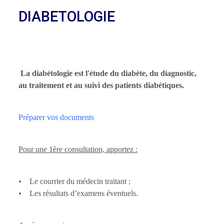
DIABETOLOGIE
La diabétologie est l'étude du diabète, du diagnostic,
au traitement et au suivi des patients diabétiques.
Préparer vos documents
Pour une 1ère consultation, apportez :
• Le courrier du médecin traitant ;
• Les résultats d’examens éventuels.