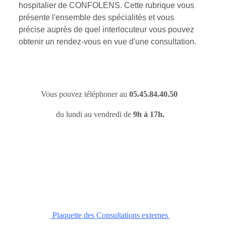
hospitalier de CONFOLENS. Cette rubrique vous
présente l'ensemble des spécialités et vous
précise auprès de quel interlocuteur vous pouvez
obtenir un rendez-vous en vue d'une consultation.
Vous pouvez téléphoner au
05.45.84.40.50
du lundi au vendredi de
9h à 17h.
Plaquette des Consultations externes