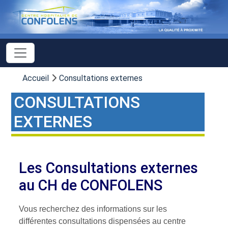
Accueil
Consultations externes
CONSULTATIONS
EXTERNES
Les Consultations externes
au CH de CONFOLENS
Vous recherchez des informations sur les
différentes consultations dispensées au centre