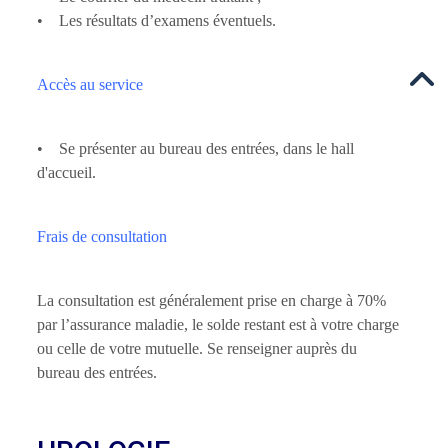
• Les résultats d’examens éventuels.
Accès au service
• Se présenter au bureau des entrées, dans le hall
d'accueil.
Frais de consultation
La consultation est généralement prise en charge à 70%
par l’assurance maladie, le solde restant est à votre charge
ou celle de votre mutuelle. Se renseigner auprès du
bureau des entrées.