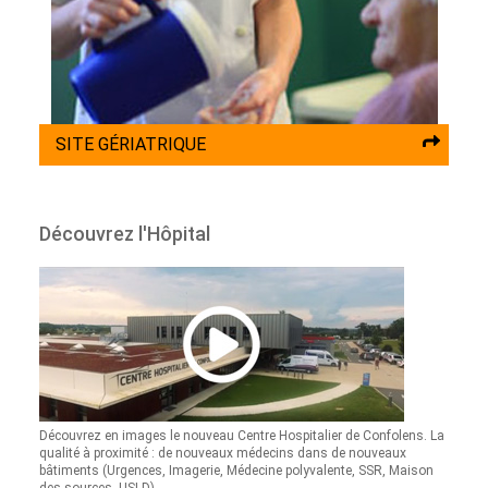
SITE GÉRIATRIQUE
Découvrez l'Hôpital
Découvrez en images le nouveau Centre Hospitalier de Confolens. La
qualité à proximité : de nouveaux médecins dans de nouveaux
bâtiments (Urgences, Imagerie, Médecine polyvalente, SSR, Maison