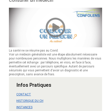
Consulter un médecin
La santé ne se résume pas au Covid.
Voir un médecin généraliste est une étape absolument nécessaire
pour nombreuses personnes. Nous multiplions les manières de vous
permettre cet échange : par téléphone, en visio, en face à face,
éventuellement avec un parcours spécifique. Autant de parcours
sécurisés qui vous permettent d'avoir un diagnostic et une
prescription, sans avance de frais.
Infos Pratiques
CONTACT
HISTORIQUE DU CH
INSTANCES