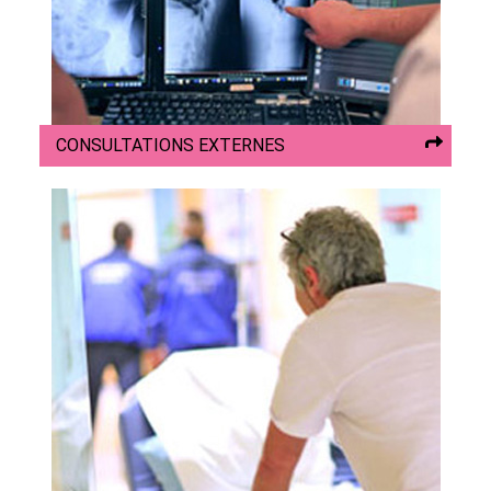
CONSULTATIONS EXTERNES