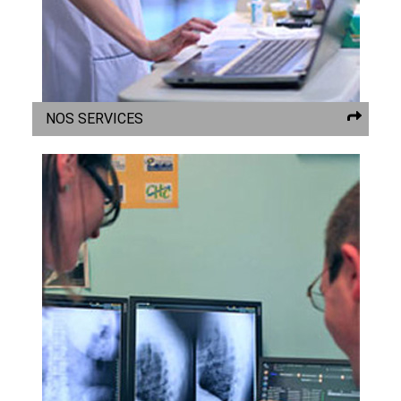
NOS SERVICES