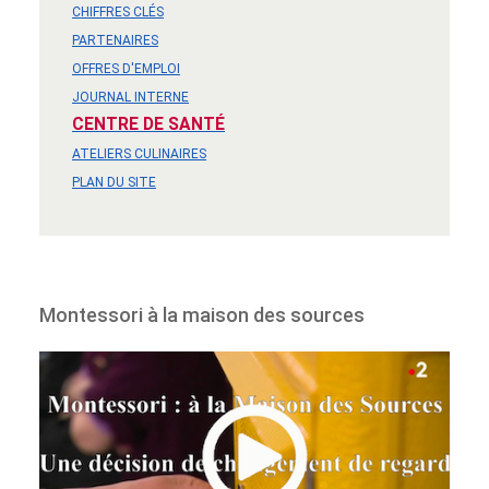
CHIFFRES CLÉS
PARTENAIRES
OFFRES D'EMPLOI
JOURNAL INTERNE
CENTRE DE SANTÉ
ATELIERS CULINAIRES
PLAN DU SITE
Montessori à la maison des sources