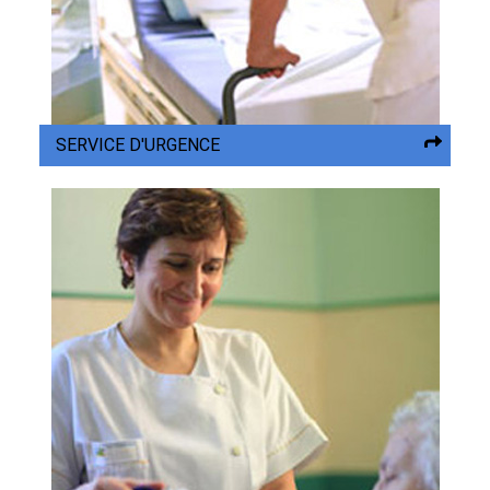
SERVICE D'URGENCE