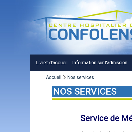
Livret d'accueil
Information sur l'admission
Accueil
Nos services
NOS SERVICES
Service de M